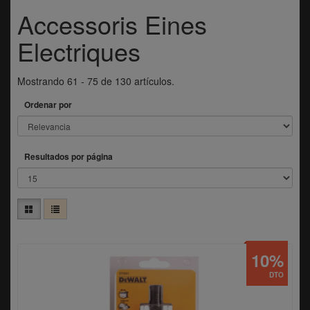
Accessoris Eines
Electriques
Mostrando 61 - 75 de 130 artículos.
Ordenar por
Resultados por página
10%
DTO