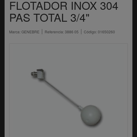
FLOTADOR INOX 304
PAS TOTAL 3/4"
Marca:
GENEBRE
Referencia:
3886 05
Código:
01650260