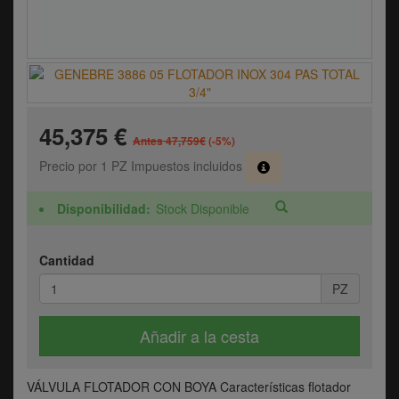
45,375 €
Antes 47,759€
(-5%)
Precio por 1 PZ Impuestos incluidos
Disponibilidad
Stock Disponible
Cantidad
PZ
Añadir a la cesta
VÁLVULA FLOTADOR CON BOYA Características flotador