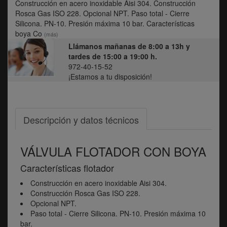
Construcción en acero inoxidable Aisi 304. Construcción
Rosca Gas ISO 228. Opcional NPT. Paso total - Cierre
Silicona. PN-10. Presión máxima 10 bar. Características
boya Co
(más)
Llámanos mañanas de 8:00 a 13h y
tardes de 15:00 a 19:00 h.
972-40-15-52
¡Estamos a tu disposición!
Descripción y datos técnicos
VÁLVULA FLOTADOR CON BOYA
Características flotador
Construcción en acero inoxidable Aisi 304.
Construcción Rosca Gas ISO 228.
Opcional NPT.
Paso total - Cierre Silicona. PN-10. Presión máxima 10
bar.