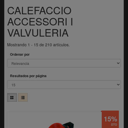
CALEFACCIO
ACCESSORI I
VALVULERIA
Mostrando 1 - 15 de 210 artículos.
Ordenar por
Resultados por página
15%
DTO