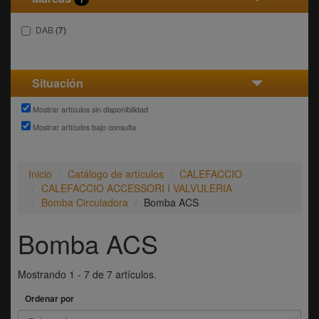
DAB
(7)
Situación
Mostrar artículos sin disponibilidad
Mostrar artículos bajo consulta
Inicio
Catálogo de artículos
CALEFACCIO
CALEFACCIO ACCESSORI I VALVULERIA
Bomba Circuladora
Bomba ACS
Bomba ACS
Mostrando 1 - 7 de 7 artículos.
Ordenar por