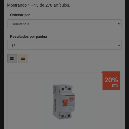
Mostrando 1 - 15 de 278 artículos.
Ordenar por
Resultados por página
20%
DTO