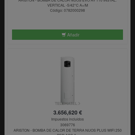
VERTICAL -5/42°C A+/M
Código: 0782000298
Añadir
3.656,620 €
Impuestos incluidos
3069776
ARISTON - BOMBA DE CALOR DE TERRA NUOS PLUS WIFI 250