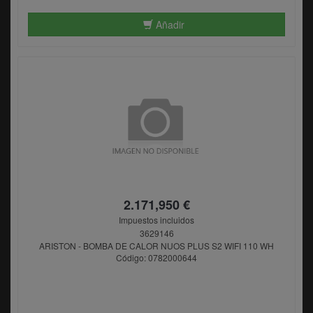
Añadir
2.171,950 €
Impuestos incluidos
3629146
ARISTON - BOMBA DE CALOR NUOS PLUS S2 WIFI 110 WH
Código: 0782000644