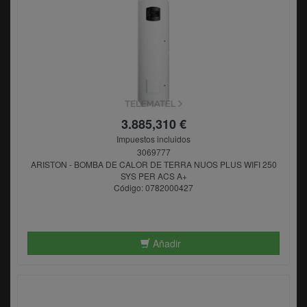
3.885,310 €
Impuestos incluidos
3069777
ARISTON - BOMBA DE CALOR DE TERRA NUOS PLUS WIFI 250
SYS PER ACS A+
Código: 0782000427
Añadir