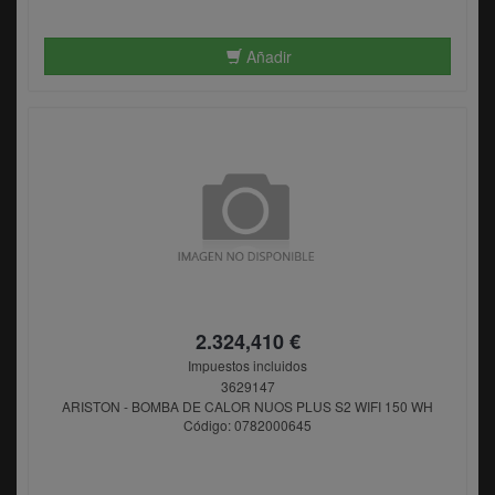
Añadir
2.324,410 €
Impuestos incluidos
3629147
ARISTON - BOMBA DE CALOR NUOS PLUS S2 WIFI 150 WH
Código: 0782000645