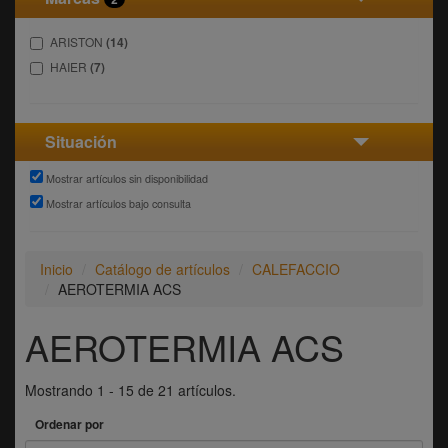
ARISTON
(14)
HAIER
(7)
Situación
Mostrar artículos sin disponibilidad
Mostrar artículos bajo consulta
Inicio
Catálogo de artículos
CALEFACCIO
AEROTERMIA ACS
AEROTERMIA ACS
Mostrando 1 - 15 de 21 artículos.
Ordenar por