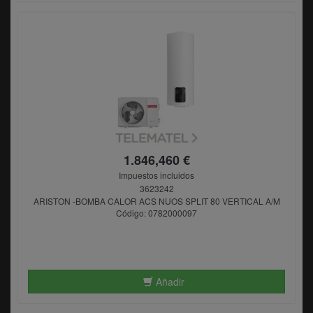
1.846,460 €
Impuestos incluidos
3623242
ARISTON -BOMBA CALOR ACS NUOS SPLIT 80 VERTICAL A/M
Código: 0782000097
Añadir