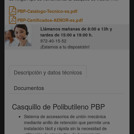
PBP-Catalogo-Tecnico-es.pdf
PBP-Certificados-AENOR-es.pdf
Llámanos mañanas de 8:00 a 13h y
tardes de 15:00 a 19:00 h.
972-40-15-52
¡Estamos a tu disposición!
Descripción y datos técnicos
Documentos
Casquillo de Polibutileno PBP
Sistema de accessorios de unión mecánica
mediante anillo de retención que permite una
instalación fácil y rápida sin la necesidad de