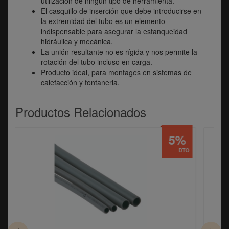
utilización de ningún tipo de herramienta.
El casquillo de inserción que debe introducirse en
la extremidad del tubo es un elemento
indispensable para asegurar la estanqueidad
hidráulica y mecánica.
La unión resultante no es rígida y nos permite la
rotación del tubo incluso en carga.
Producto ideal, para montages en sistemas de
calefacción y fontaneria.
Productos Relacionados
5%
DTO