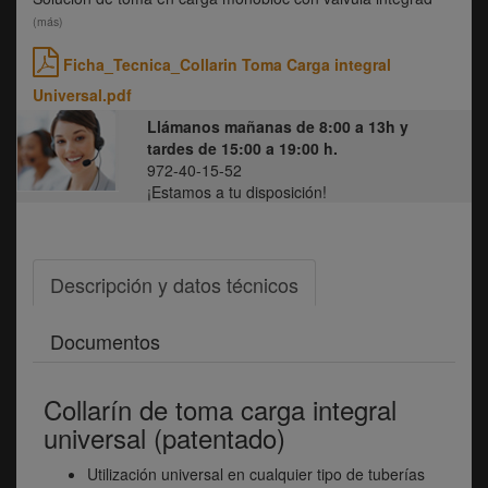
(más)
Ficha_Tecnica_Collarin Toma Carga integral
Universal.pdf
Llámanos mañanas de 8:00 a 13h y
tardes de 15:00 a 19:00 h.
972-40-15-52
¡Estamos a tu disposición!
Descripción y datos técnicos
Documentos
Collarín de toma carga integral
universal (patentado)
Utilización universal en cualquier tipo de tuberías