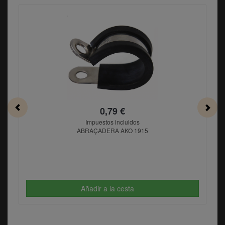
0,79 €
Impuestos incluidos
ABRAÇADERA AKO 1915
Añadir a la cesta