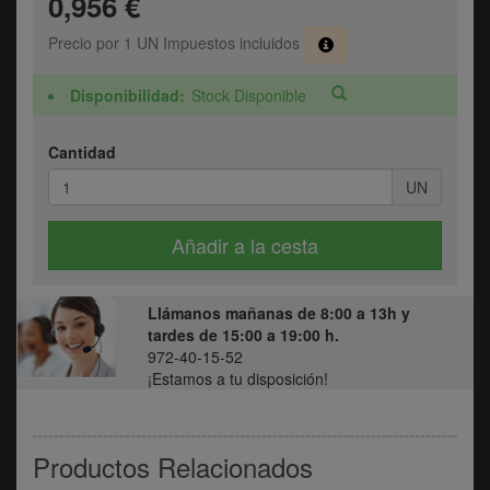
0,956 €
Precio por 1 UN Impuestos incluidos
Disponibilidad
Stock Disponible
Cantidad
UN
Añadir a la cesta
Llámanos mañanas de 8:00 a 13h y
tardes de 15:00 a 19:00 h.
972-40-15-52
¡Estamos a tu disposición!
Productos Relacionados