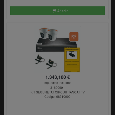
Añadir
1.343,100 €
Impuestos incluidos
31600901
KIT SEGURETAT CIRCUIT TANCAT TV
Código: 68310000