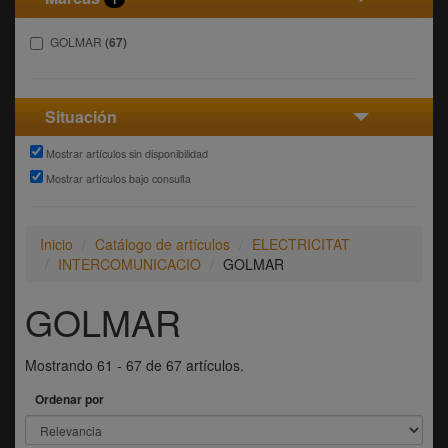
GOLMAR
(67)
Situación
Mostrar artículos sin disponibilidad
Mostrar artículos bajo consulta
Inicio
Catálogo de artículos
ELECTRICITAT
INTERCOMUNICACIO
GOLMAR
GOLMAR
Mostrando 61 - 67 de 67 artículos.
Ordenar por