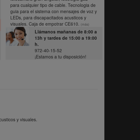
para cualquier tipo de cable. Tecnologia de
guia para el sistema con mensajes de voz y
LEDs, para discapacitados acusticos y
visuales. Caja de empotrar CE610.
(más)
Llámanos mañanas de 8:00 a
13h y tardes de 15:00 a 19:00
h.
972-40-15-52
¡Estamos a tu disposición!
usticos y visuales.