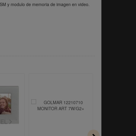
GSM y modulo de memoria de imagen en video.