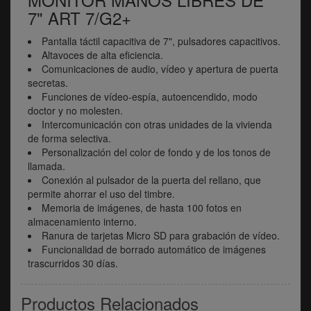
7" ART 7/G2+
Pantalla táctil capacitiva de 7", pulsadores capacitivos.
Altavoces de alta eficiencia.
Comunicaciones de audio, vídeo y apertura de puerta
secretas.
Funciones de vídeo-espía, autoencendido, modo
doctor y no molesten.
Intercomunicación con otras unidades de la vivienda
de forma selectiva.
Personalización del color de fondo y de los tonos de
llamada.
Conexión al pulsador de la puerta del rellano, que
permite ahorrar el uso del timbre.
Memoria de imágenes, de hasta 100 fotos en
almacenamiento interno.
Ranura de tarjetas Micro SD para grabación de vídeo.
Funcionalidad de borrado automático de imágenes
trascurridos 30 días.
Productos Relacionados