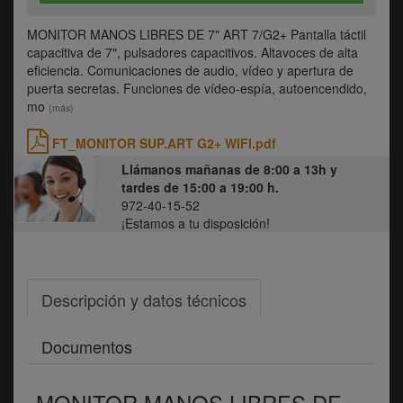
MONITOR MANOS LIBRES DE 7" ART 7/G2+ Pantalla táctil
capacitiva de 7", pulsadores capacitivos. Altavoces de alta
eficiencia. Comunicaciones de audio, vídeo y apertura de
puerta secretas. Funciones de vídeo-espía, autoencendido,
mo
(más)
FT_MONITOR SUP.ART G2+ WIFI.pdf
Llámanos mañanas de 8:00 a 13h y
tardes de 15:00 a 19:00 h.
972-40-15-52
¡Estamos a tu disposición!
Descripción y datos técnicos
Documentos
MONITOR MANOS LIBRES DE