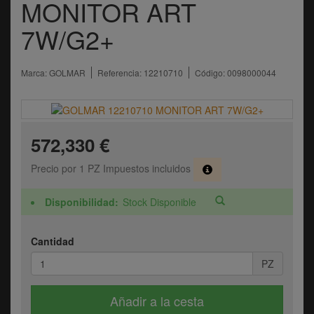
MONITOR ART
7W/G2+
Marca:
GOLMAR
Referencia:
12210710
Código:
0098000044
572,330 €
Precio por 1 PZ Impuestos incluidos
Disponibilidad
Stock Disponible
Cantidad
PZ
Añadir a la cesta