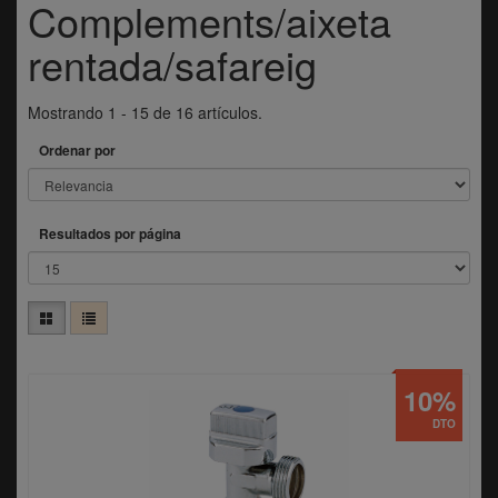
Complements/aixeta
rentada/safareig
Mostrando 1 - 15 de 16 artículos.
Ordenar por
Resultados por página
10%
DTO