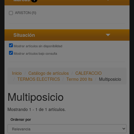
ARISTON
(1)
Situación
Mostrar artículos sin disponibilidad
Mostrar artículos bajo consulta
Inicio
Catálogo de artículos
CALEFACCIO
TERMOS ELECTRICS
Termo 200 lts
Multiposicio
Multiposicio
Mostrando 1 - 1 de 1 artículos.
Ordenar por