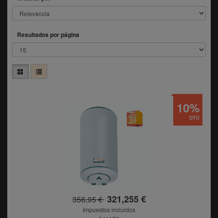
Resultados por página
10%
DTO
321,255 €
356,95 €
Impuestos incluidos