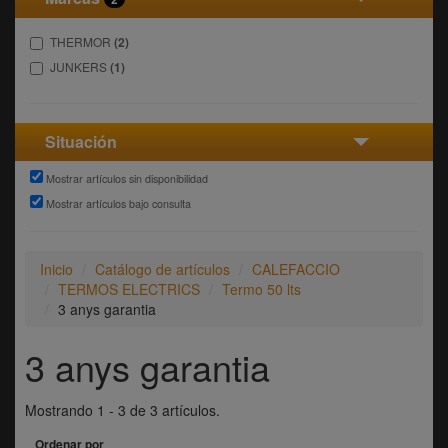
THERMOR
(2)
JUNKERS
(1)
Situación
Mostrar artículos sin disponibilidad
Mostrar artículos bajo consulta
Inicio
Catálogo de artículos
CALEFACCIO
TERMOS ELECTRICS
Termo 50 lts
3 anys garantia
3 anys garantia
Mostrando 1 - 3 de 3 artículos.
Ordenar por