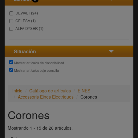
DEWALT
(24)
CELESA
(1)
ALFA DYSER
(1)
Situación
Mostrar artículos sin disponibilidad
Mostrar artículos bajo consulta
Inicio
Catálogo de artículos
EINES
Accessoris Eines Electriques
Corones
Corones
Mostrando 1 - 15 de 26 artículos.