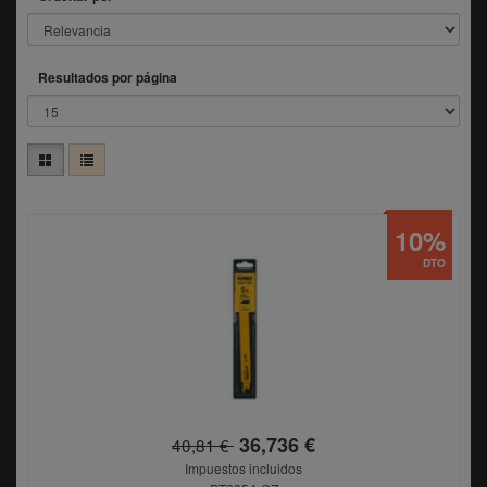
Resultados por página
10%
DTO
36,736 €
40,81 €
Impuestos incluidos