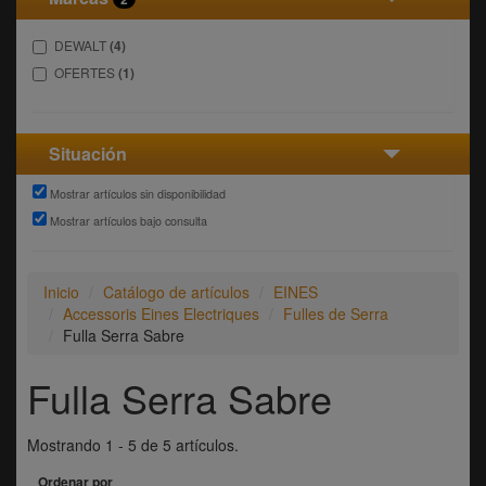
DEWALT
(4)
OFERTES
(1)
Situación
Mostrar artículos sin disponibilidad
Mostrar artículos bajo consulta
Inicio
Catálogo de artículos
EINES
Accessoris Eines Electriques
Fulles de Serra
Fulla Serra Sabre
Fulla Serra Sabre
Mostrando 1 - 5 de 5 artículos.
Ordenar por