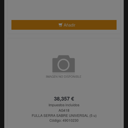
Añadir
38,357 €
Impuestos incluidos
AG418
FULLA SERRA SABRE UNIVERSAL (5 u)
Código: 49010230